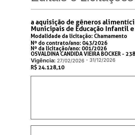
a aquisição de gêneros alimentício
Municipais de Educação Infantil 
Modalidade da licitação:
Chamamento
Nº do contrato/ano: 043/2026
Nº da licitação/ano: 001/2026
OSVALDINA CANDIDA VIEIRA BOCKER -
238
- 31/12/2026
Vigência:
27/02/2026
R$ 24.128,10