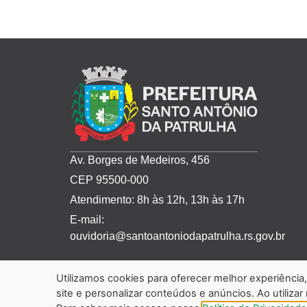
Av. Borges de Medeiros, 456
CEP 95500-000
Atendimento: 8h às 12h, 13h às 17h
E-mail:
ouvidoria@santoantoniodapatrulha.rs.gov.br
Utilizamos cookies para oferecer melhor experiênci
site e personalizar conteúdos e anúncios. Ao utilizar
Copyright © 2024 Prefeitura de Santo Antônio da