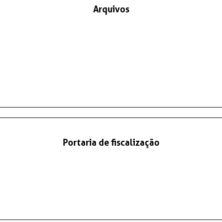
Arquivos
Portaria de fiscalização