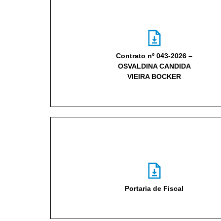
Contrato nº 043-2026 –
OSVALDINA CANDIDA
VIEIRA BOCKER
Portaria de Fiscal