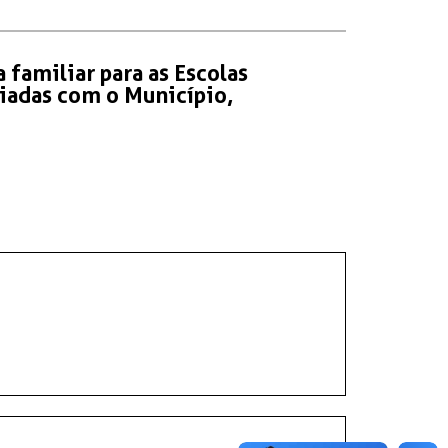
 familiar para as Escolas
niadas com o Município,