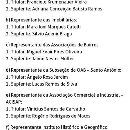
1. Titular: Franciele Krumenauer Vieira
2. Suplente: Adriana Conceição Batista Ramos
b) Representante das Imobiliárias:
1. Titular: Mara Ioni Marques Catelli
2. Suplente: Silvio Adenir Braga
c) Representante das Associações de Bairros:
1. Titular: Miguel Evair Pires Oliveira
2. Suplente: Jaime Nestor Muller
d) Representante da Subseção da OAB – Santo Antônio:
1. Titular: Ângelo Rosa Jardim
2. Suplente: Lucas Ramos da Silva
e) Representante da Associação Comercial e Industrial –
ACISAP:
1. Titular: Vinicius Santos de Carvalho
2. Suplente: Rogério Rodrigues de Matos
f) Representante Instituto Histórico e Geográfico: