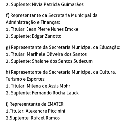
2. Suplente: Nívia Patrícia Guimarães
f) Representante da Secretaria Municipal da
Administração e Finanças:
1. Titular: Jean Pierre Nunes Emcke
2. Suplente: Edgar Zanotto
g) Representante da Secretaria Municipal da Educação:
1. Titular: Marihele Oliveira dos Santos
2. Suplente: Shaiane dos Santos Sudecum
h) Representante da Secretaria Municipal da Cultura,
Turismo e Esportes:
1. Titular: Milena de Assis Mohr
2. Suplente: Fernando Rocha Lauck
i) Representante da EMATER:
1.Titular: Alexandre Piccinini
2.Suplente: Rafael Ramos