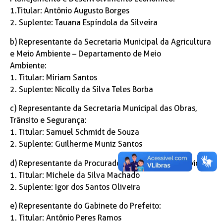
1.Titular: Antônio Augusto Borges
2. Suplente: Tauana Espíndola da Silveira
b) Representante da Secretaria Municipal da Agricultura
e Meio Ambiente – Departamento de Meio
Ambiente:
1. Titular: Miriam Santos
2. Suplente: Nicolly da Silva Teles Borba
c) Representante da Secretaria Municipal das Obras,
Trânsito e Segurança:
1. Titular: Samuel Schmidt de Souza
2. Suplente: Guilherme Muniz Santos
d) Representante da Procuradoria Geral do Município:
1. Titular: Michele da Silva Machado
2. Suplente: Igor dos Santos Oliveira
e) Representante do Gabinete do Prefeito:
1. Titular: Antônio Peres Ramos