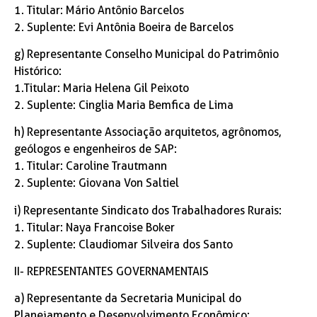
1. Titular: Mário Antônio Barcelos
2. Suplente: Evi Antônia Boeira de Barcelos
g) Representante Conselho Municipal do Patrimônio
Histórico:
1.Titular: Maria Helena Gil Peixoto
2. Suplente: Cinglia Maria Bemfica de Lima
h) Representante Associação arquitetos, agrônomos,
geólogos e engenheiros de SAP:
1. Titular: Caroline Trautmann
2. Suplente: Giovana Von Saltiel
i) Representante Sindicato dos Trabalhadores Rurais:
1. Titular: Naya Francoise Boker
2. Suplente: Claudiomar Silveira dos Santo
II- REPRESENTANTES GOVERNAMENTAIS
a) Representante da Secretaria Municipal do
Planejamento e Desenvolvimento Econômico: