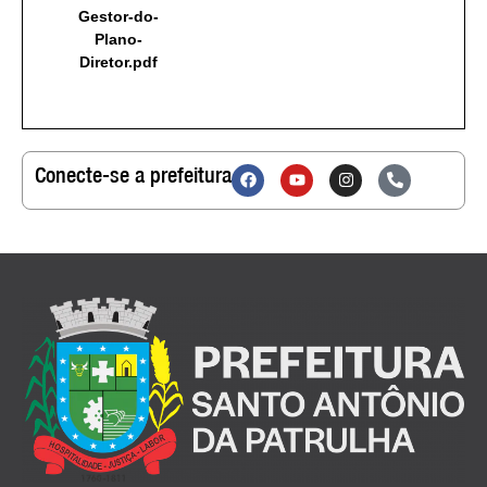
Gestor-do-
Plano-
Diretor.pdf
Conecte-se a prefeitura