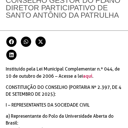
CONSELHO GESTOR DO PLANO
DIRETOR PARTICIPATIVO DE
SANTO ANTÔNIO DA PATRULHA
Instituído pela Lei Municipal Complementar n.º 044, de
aqui
10 de outubro de 2006 – Acesse a lei
.
CONSTITUIÇÃO DO CONSELHO (PORTARIA Nº 2.397, DE 4
DE SETEMBRO DE 2025):
I – REPRESENTANTES DA SOCIEDADE CIVIL
a) Representante do Polo da Universidade Aberta do
Brasil: