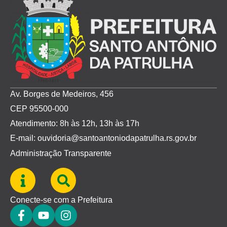
Av. Borges de Medeiros, 456
CEP 95500-000
Atendimento: 8h às 12h, 13h às 17h
E-mail: ouvidoria@santoantoniodapatrulha.rs.gov.br
Administração Transparente
Conecte-se com a Prefeitura