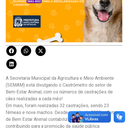
A Secretaria Municipal da Agricultura e Meio Ambiente
(SEMAM) está divulgando o Castrômetro do setor de
Bem-Estar Animal, com os números de castrações de
cães realizadas a cada mês!
Em maio, foram realizadas 32 castrações, sendo 23
fêmeas e nove machos. Desde o início de 2023, o Setor
de Bem Estar Animal contabiliza 199 castrações,
contribuindo para a promoção da saúde pública.