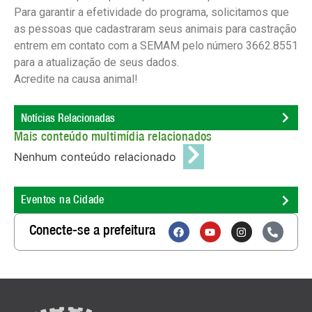
Para garantir a efetividade do programa, solicitamos que
as pessoas que cadastraram seus animais para castração
entrem em contato com a SEMAM pelo número 3662.8551
para a atualização de seus dados.
Acredite na causa animal!
Notícias Relacionadas
Mais conteúdo multimídia relacionados
Nenhum conteúdo relacionado
Eventos na Cidade
Conecte-se a prefeitura