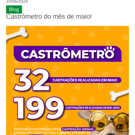
10/06/2024
Blog
Castrômetro do mês de maio!