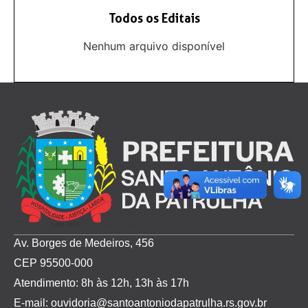
Todos os Editais
Nenhum arquivo disponível
Av. Borges de Medeiros, 456
CEP 95500-000
Atendimento: 8h às 12h, 13h às 17h
E-mail: ouvidoria@santoantoniodapatrulha.rs.gov.br