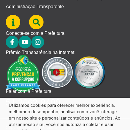
Administração Transparente
Conecte-se com a Prefeitura
Prêmio Transparência na Internet
Falar com a Prefeitura
51 3662-8400
Utilizamos cookies para oferecer melhor experiência,
melhorar o desempenho, analisar como você interage
em nosso site e personalizar conteúdos e anúncios. Ao
utilizar nosso site, você nos autoriza a coletar e usar
Copyright © 2024 Prefeitura de Santo Antônio da Patrulha.