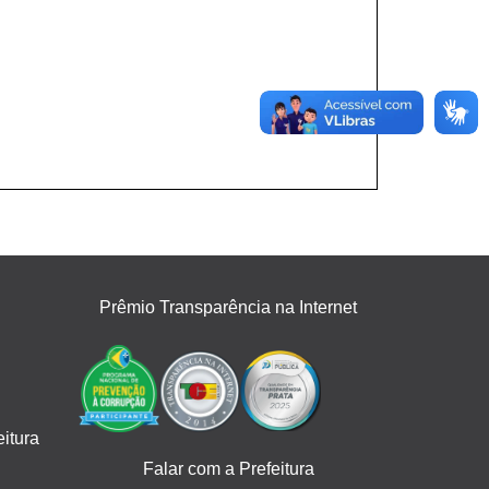
Prêmio Transparência na Internet
itura
Falar com a Prefeitura