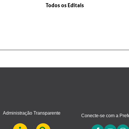
Todos os Editais
Administração Transparente
Conecte-se com a Prefe