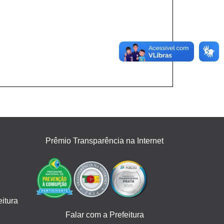
Prêmio Transparência na Internet
itura
Falar com a Prefeitura