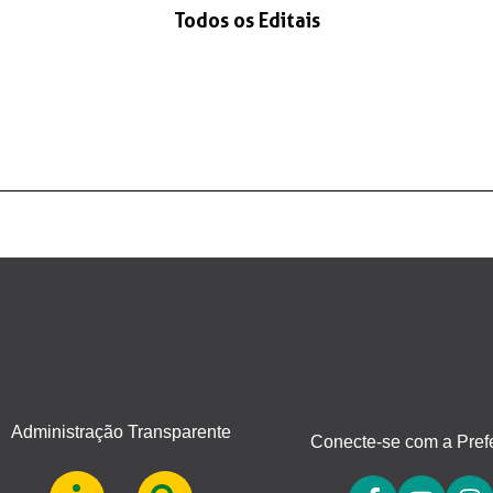
Todos os Editais
Administração Transparente
Conecte-se com a Prefe