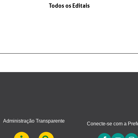
Todos os Editais
Administração Transparente
Conecte-se com a Prefe