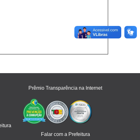
Prêmio Transparência na Internet
itura
Falar com a Prefeitura