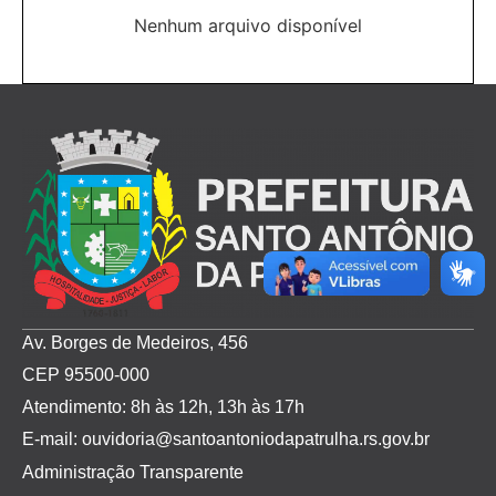
Nenhum arquivo disponível
Av. Borges de Medeiros, 456
CEP 95500-000
Atendimento: 8h às 12h, 13h às 17h
E-mail: ouvidoria@santoantoniodapatrulha.rs.gov.br
Administração Transparente