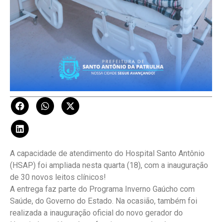
A capacidade de atendimento do Hospital Santo Antônio
(HSAP) foi ampliada nesta quarta (18), com a inauguração
de 30 novos leitos clínicos!
A entrega faz parte do Programa Inverno Gaúcho com
Saúde, do Governo do Estado. Na ocasião, também foi
realizada a inauguração oficial do novo gerador do