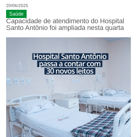
20/06/2025
Saúde
Capacidade de atendimento do Hospital
Santo Antônio foi ampliada nesta quarta