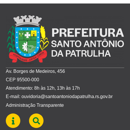
Av. Borges de Medeiros, 456
CEP 95500-000
Atendimento: 8h às 12h, 13h às 17h
E-mail: ouvidoria@santoantoniodapatrulha.rs.gov.br
Administração Transparente