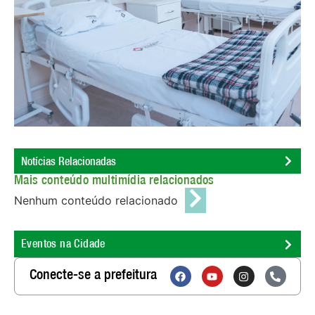
Notícias Relacionadas
Mais conteúdo multimídia relacionados
Nenhum conteúdo relacionado
Eventos na Cidade
Conecte-se a prefeitura