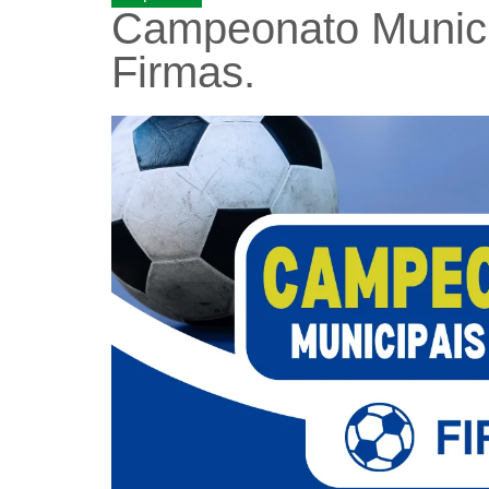
Campeonato Municip
Firmas.