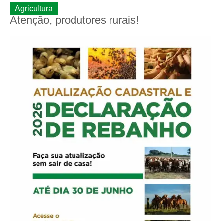
Agricultura
Atenção, produtores rurais!