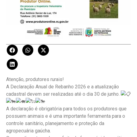
Atenção, produtores rurais!
A Declaração Anual de Rebanho 2026 e a atualização
cadastral devem ser realizadas até o dia 30 de junho.
A declaração é obrigatória para todos os produtores que
possuem animais e é uma importante ferramenta para o
controle sanitário, planejamento e proteção da
agropecuária gaúcha.