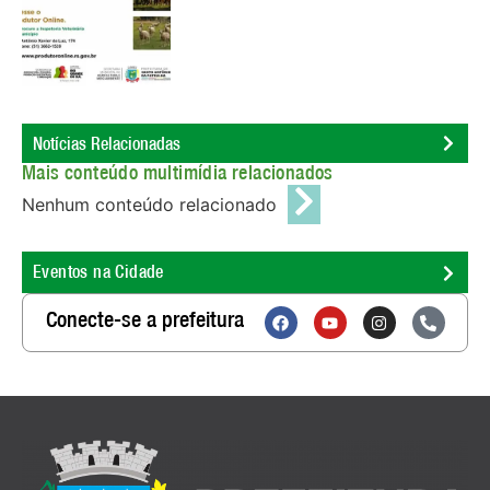
Notícias Relacionadas
Mais conteúdo multimídia relacionados
Nenhum conteúdo relacionado
Eventos na Cidade
Conecte-se a prefeitura