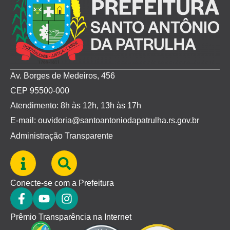
Av. Borges de Medeiros, 456
CEP 95500-000
Atendimento: 8h às 12h, 13h às 17h
E-mail: ouvidoria@santoantoniodapatrulha.rs.gov.br
Administração Transparente
Conecte-se com a Prefeitura
Prêmio Transparência na Internet