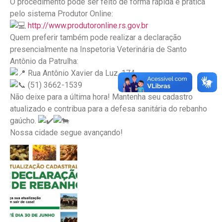
O procedimento pode ser feito de forma rápida e prática
pelo sistema Produtor Online:
http://www.produtoronline.rs.gov.br
Quem preferir também pode realizar a declaração
presencialmente na Inspetoria Veterinária de Santo
Antônio da Patrulha:
Rua Antônio Xavier da Luz, 174
(51) 3662-1539
Não deixe para a última hora! Mantenha seu cadastro
atualizado e contribua para a defesa sanitária do rebanho
gaúcho.
Nossa cidade segue avançando!