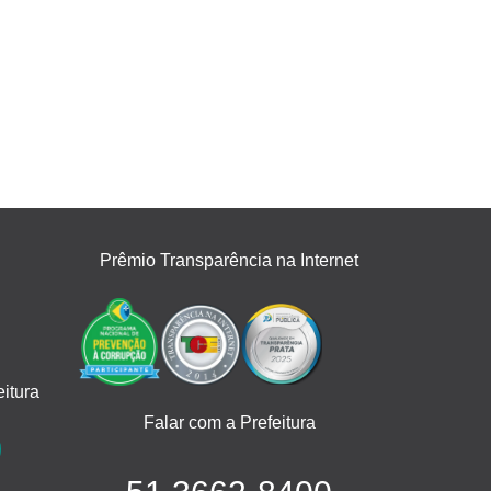
Prêmio Transparência na Internet
itura
Falar com a Prefeitura