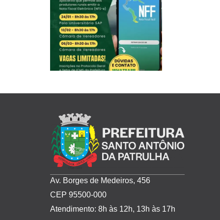
Av. Borges de Medeiros, 456
CEP 95500-000
Atendimento: 8h às 12h, 13h às 17h