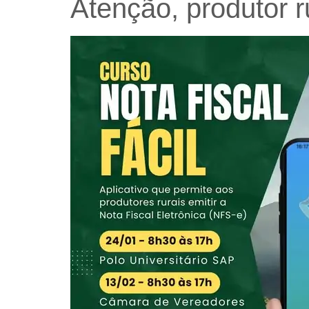
Atenção, produtor r