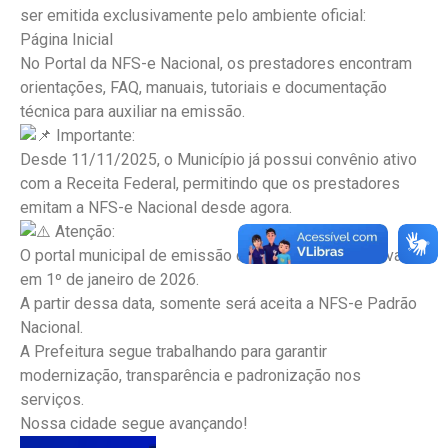
ser emitida exclusivamente pelo ambiente oficial:
Página Inicial
No Portal da NFS-e Nacional, os prestadores encontram
orientações, FAQ, manuais, tutoriais e documentação
técnica para auxiliar na emissão.
Importante:
Desde 11/11/2025, o Município já possui convênio ativo
com a Receita Federal, permitindo que os prestadores
emitam a NFS-e Nacional desde agora.
Atenção:
O portal municipal de emissão de NFS-e será desativado
em 1º de janeiro de 2026.
A partir dessa data, somente será aceita a NFS-e Padrão
Nacional.
A Prefeitura segue trabalhando para garantir
modernização, transparência e padronização nos
serviços.
Nossa cidade segue avançando!