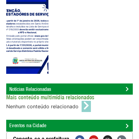
Notícias Relacionadas
Mais conteúdo multimídia relacionados
Nenhum conteúdo relacionado
Eventos na Cidade
Conecte-se a prefeitura