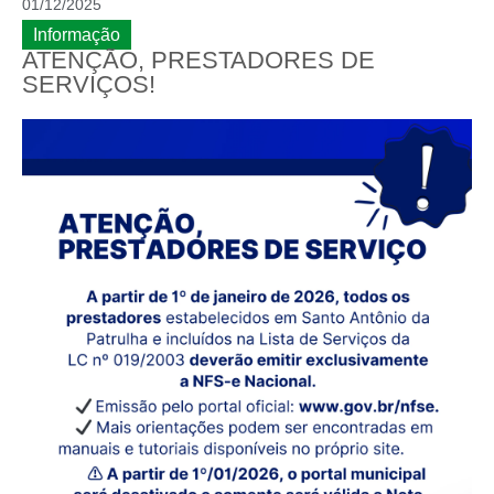
01/12/2025
Informação
ATENÇÃO, PRESTADORES DE
SERVIÇOS!