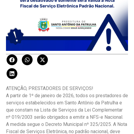
ATENÇÃO, PRESTADORES DE SERVIÇOS!
A partir de 1º de janeiro de 2026, todos os prestadores de
serviços estabelecidos em Santo Antônio da Patrulha e
que constam na Lista de Serviços da Lei Complementar
nº 019/2003 serão obrigados a emitir a NFS-e Nacional.
A medida segue o Decreto Municipal nº 325/2025. A Nota
Fiscal de Serviços Eletrônica, no padrão nacional, deve