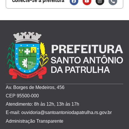
Av. Borges de Medeiros, 456
CEP 95500-000
Atendimento: 8h às 12h, 13h às 17h
E-mail: ouvidoria@santoantoniodapatrulha.rs.gov.br
Administração Transparente