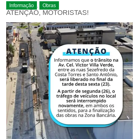
Informação
Obras
,
ATENÇÃO, MOTORISTAS!