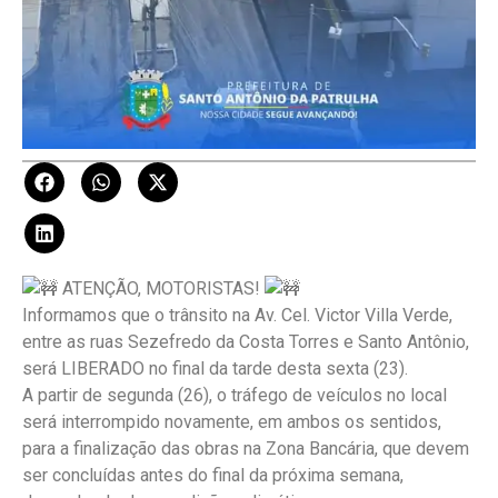
ATENÇÃO, MOTORISTAS!
Informamos que o trânsito na Av. Cel. Victor Villa Verde,
entre as ruas Sezefredo da Costa Torres e Santo Antônio,
será LIBERADO no final da tarde desta sexta (23).
A partir de segunda (26), o tráfego de veículos no local
será interrompido novamente, em ambos os sentidos,
para a finalização das obras na Zona Bancária, que devem
ser concluídas antes do final da próxima semana,