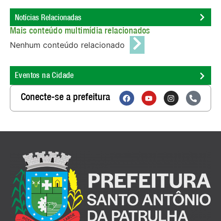
Notícias Relacionadas
Mais conteúdo multimídia relacionados
Nenhum conteúdo relacionado
Eventos na Cidade
Conecte-se a prefeitura