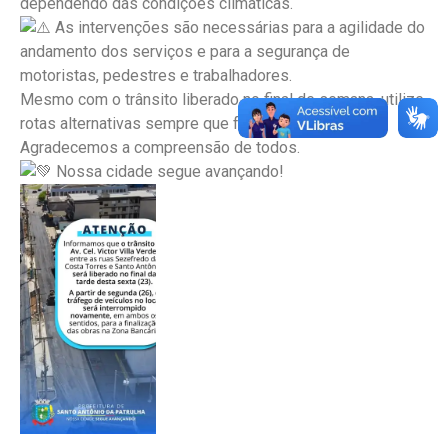
dependendo das condições climáticas.
As intervenções são necessárias para a agilidade do
andamento dos serviços e para a segurança de
motoristas, pedestres e trabalhadores.
Mesmo com o trânsito liberado no final de semana, utilize
rotas alternativas sempre que for possível.
Agradecemos a compreensão de todos.
Nossa cidade segue avançando!