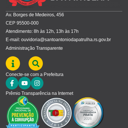
Av. Borges de Medeiros, 456
CEP 95500-000
Atendimento: 8h às 12h, 13h às 17h
E-mail: ouvidoria@santoantoniodapatrulha.rs.gov.br
Administração Transparente
Conecte-se com a Prefeitura
Prêmio Transparência na Internet