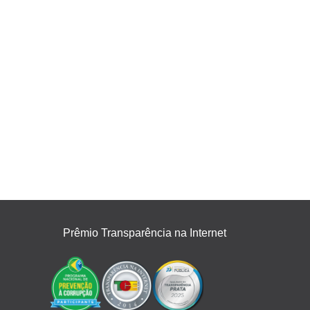
Prêmio Transparência na Internet