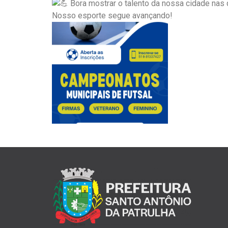
Bora mostrar o talento da nossa cidade nas 
Nosso esporte segue avançando!