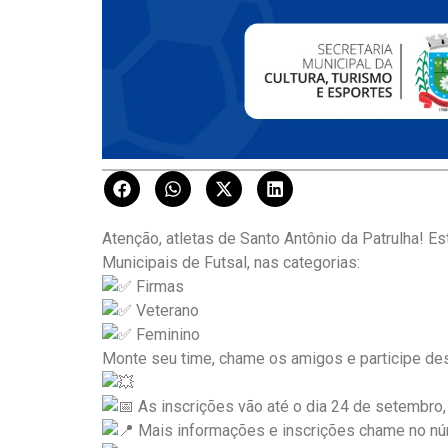
Atenção, atletas de Santo Antônio da Patrulha! 
Municipais de Futsal, nas categorias:
Firmas
Veterano
Feminino
Monte seu time, chame os amigos e participe de
As inscrições vão até o dia 24 de setembro,
Mais informações e inscrições chame no nú