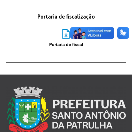
Portaria de fiscalização
Portaria de fiscal