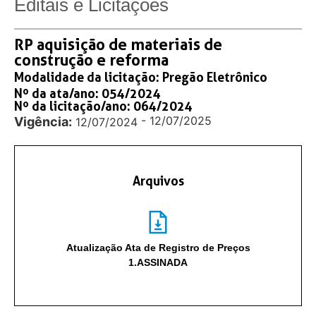
Editais e Licitações
RP aquisição de materiais de
construção e reforma
Modalidade da licitação:
Pregão Eletrônico
Nº da ata/ano: 054/2024
Nº da licitação/ano: 064/2024
- 12/07/2025
Vigência:
12/07/2024
Arquivos
Atualização Ata de Registro de Preços
1.ASSINADA