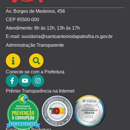
Av. Borges de Medeiros, 456
CEP 95500-000
Atendimento: 8h às 12h, 13h às 17h
E-mail: ouvidoria@santoantoniodapatrulha.rs.gov.br
Administração Transparente
Conecte-se com a Prefeitura
Prêmio Transparência na Internet
Falar com a Prefeitura