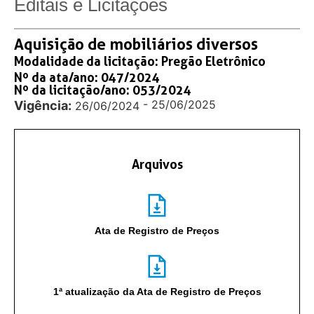
Editais e Licitações
Aquisição de mobiliários diversos
Modalidade da licitação:
Pregão Eletrônico
Nº da ata/ano: 047/2024
Nº da licitação/ano: 053/2024
- 25/06/2025
Vigência:
26/06/2024
Arquivos
Ata de Registro de Preços
1ª atualização da Ata de Registro de Preços