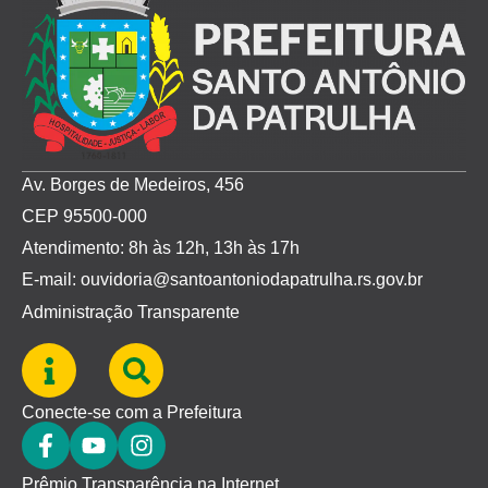
Av. Borges de Medeiros, 456
CEP 95500-000
Atendimento: 8h às 12h, 13h às 17h
E-mail: ouvidoria@santoantoniodapatrulha.rs.gov.br
Administração Transparente
Conecte-se com a Prefeitura
Prêmio Transparência na Internet