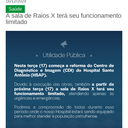
16/12/2024
Saúde
A sala de Raios X terá seu funcionamento
limitado