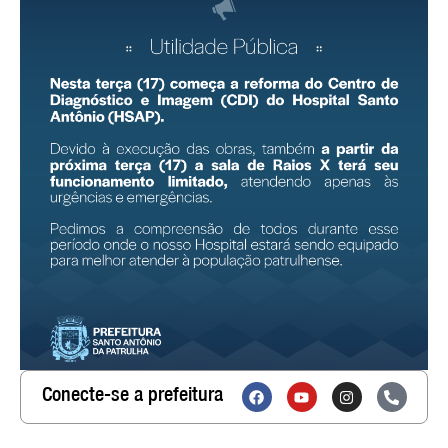
Conecte-se a prefeitura