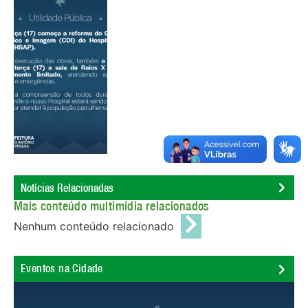
Notícias Relacionadas
Mais conteúdo multimídia relacionados
Nenhum conteúdo relacionado
Eventos na Cidade