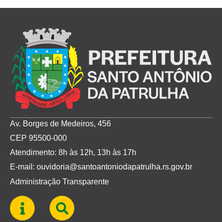
Av. Borges de Medeiros, 456
CEP 95500-000
Atendimento: 8h às 12h, 13h às 17h
E-mail: ouvidoria@santoantoniodapatrulha.rs.gov.br
Administração Transparente