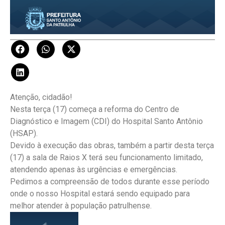
Atenção, cidadão!
Nesta terça (17) começa a reforma do Centro de
Diagnóstico e Imagem (CDI) do Hospital Santo Antônio
(HSAP).
Devido à execução das obras, também a partir desta terça
(17) a sala de Raios X terá seu funcionamento limitado,
atendendo apenas às urgências e emergências.
Pedimos a compreensão de todos durante esse período
onde o nosso Hospital estará sendo equipado para
melhor atender à população patrulhense.