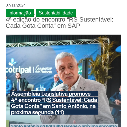
07/11/2024
Informação
Sustentabilidade
,
4ª edição do encontro “RS Sustentável:
Cada Gota Conta” em SAP