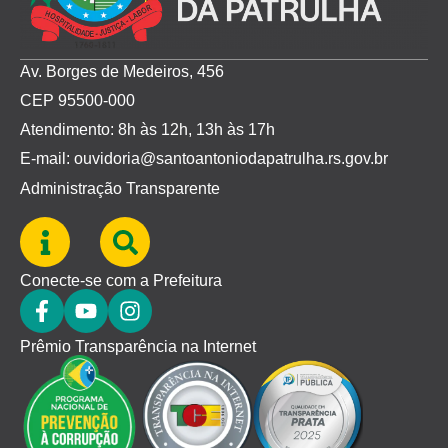
Av. Borges de Medeiros, 456
CEP 95500-000
Atendimento: 8h às 12h, 13h às 17h
E-mail: ouvidoria@santoantoniodapatrulha.rs.gov.br
Administração Transparente
Conecte-se com a Prefeitura
Prêmio Transparência na Internet