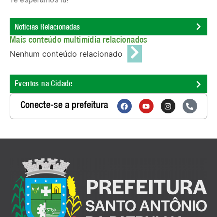
Notícias Relacionadas
Mais conteúdo multimídia relacionados
Nenhum conteúdo relacionado
Eventos na Cidade
Conecte-se a prefeitura