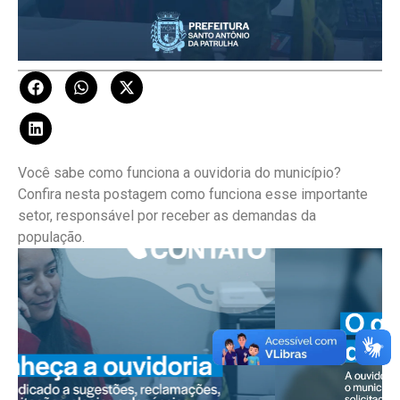
Você sabe como funciona a ouvidoria do município?
Confira nesta postagem como funciona esse importante
setor, responsável por receber as demandas da
população.