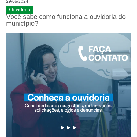
29/05/2024
Ouvidoria
Você sabe como funciona a ouvidoria do
município?