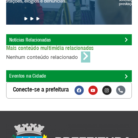
Notícias Relacionadas
Mais conteúdo multimídia relacionados
Nenhum conteúdo relacionado
Eventos na Cidade
Conecte-se a prefeitura