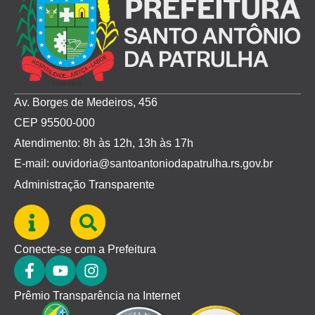
Av. Borges de Medeiros, 456
CEP 95500-000
Atendimento: 8h às 12h, 13h às 17h
E-mail: ouvidoria@santoantoniodapatrulha.rs.gov.br
Administração Transparente
Conecte-se com a Prefeitura
Prêmio Transparência na Internet