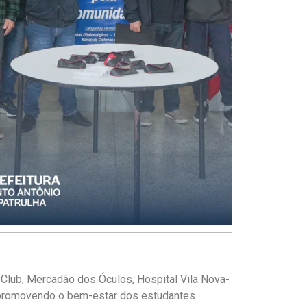
s Club, Mercadão dos Óculos, Hospital Vila Nova-
promovendo o bem-estar dos estudantes