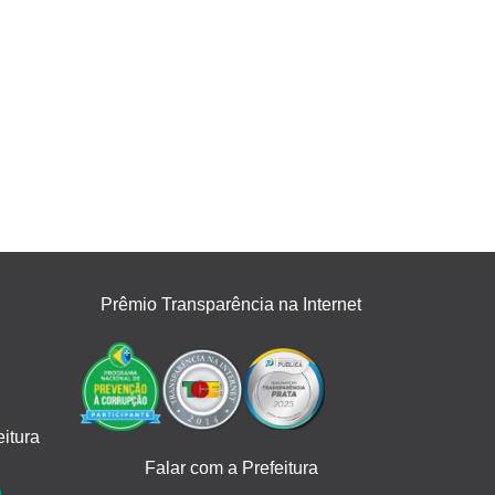
Prêmio Transparência na Internet
itura
Falar com a Prefeitura