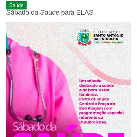
Saúde
Sábado da Saúde para ELAS