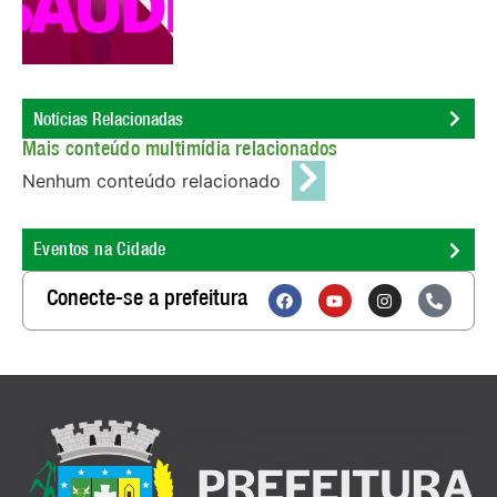
Notícias Relacionadas
Mais conteúdo multimídia relacionados
Nenhum conteúdo relacionado
Eventos na Cidade
Conecte-se a prefeitura