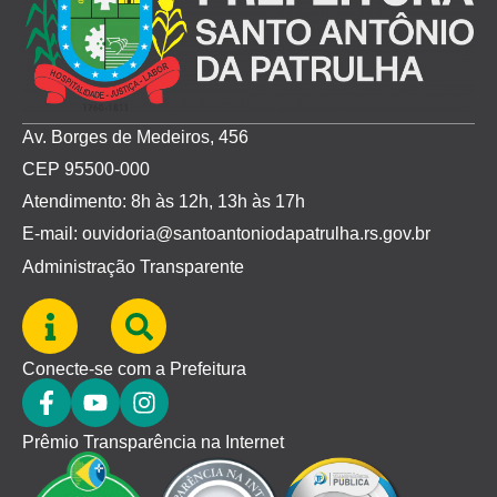
Av. Borges de Medeiros, 456
CEP 95500-000
Atendimento: 8h às 12h, 13h às 17h
E-mail: ouvidoria@santoantoniodapatrulha.rs.gov.br
Administração Transparente
Conecte-se com a Prefeitura
Prêmio Transparência na Internet