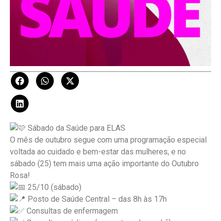
Sábado da Saúde para ELAS
O mês de outubro segue com uma programação especial
voltada ao cuidado e bem-estar das mulheres, e no
sábado (25) tem mais uma ação importante do Outubro
Rosa!
25/10 (sábado)
Posto de Saúde Central – das 8h às 17h
Consultas de enfermagem