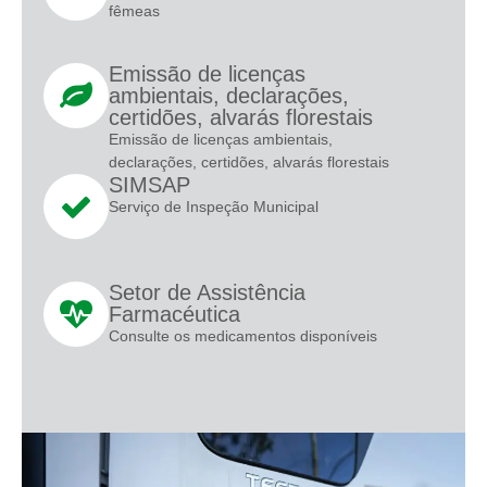
fêmeas
Emissão de licenças
ambientais, declarações,
certidões, alvarás florestais
Emissão de licenças ambientais,
declarações, certidões, alvarás florestais
SIMSAP
Serviço de Inspeção Municipal
Setor de Assistência
Farmacéutica
Consulte os medicamentos disponíveis