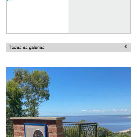
Todas as galerias