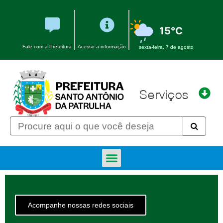
15°C
Fale com a Prefeitura
Acesso a informação
sexta-feira, 7 de agosto
Serviços
Acompanhe nossas redes sociais