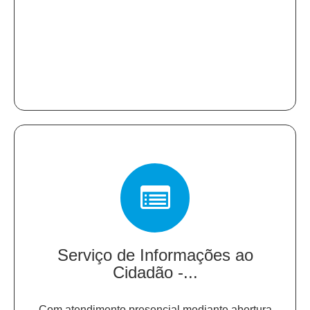
Serviço de Informações ao
Cidadão -...
Com atendimento presencial mediante abertura