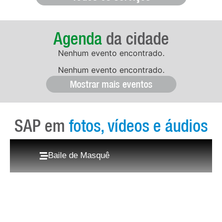
Agenda
da cidade
Nenhum evento encontrado.
Nenhum evento encontrado.
Mostrar mais eventos
SAP em
fotos, vídeos e áudios
Baile de Masquê