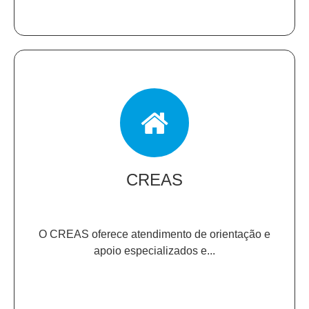
CREAS
O CREAS oferece atendimento de orientação e
apoio especializados e...