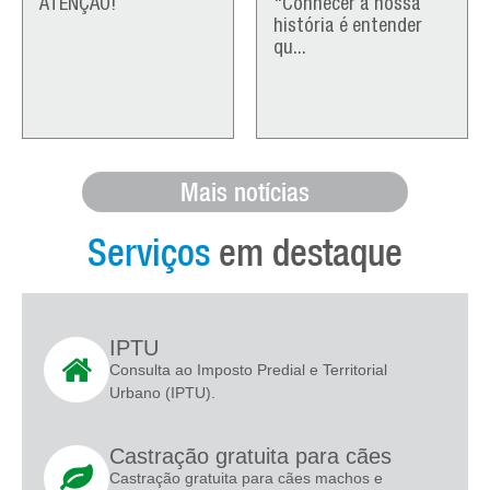
ATENÇÃO!
"Conhecer a nossa
história é entender
qu...
Mais notícias
Serviços
em destaque
IPTU
Consulta ao Imposto Predial e Territorial
Urbano (IPTU).
Castração gratuita para cães
Castração gratuita para cães machos e