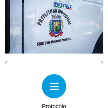
Protocolo