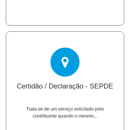
Certidão / Declaração - SEPDE
Trata-se de um serviço solicitado pelo
contribuinte quando o mesmo...