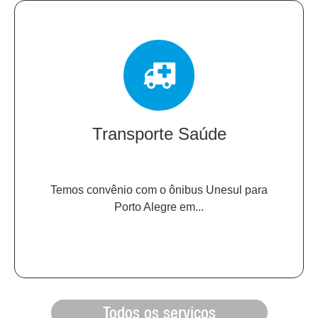
Transporte Saúde
Temos convênio com o ônibus Unesul para
Porto Alegre em...
Todos os serviços