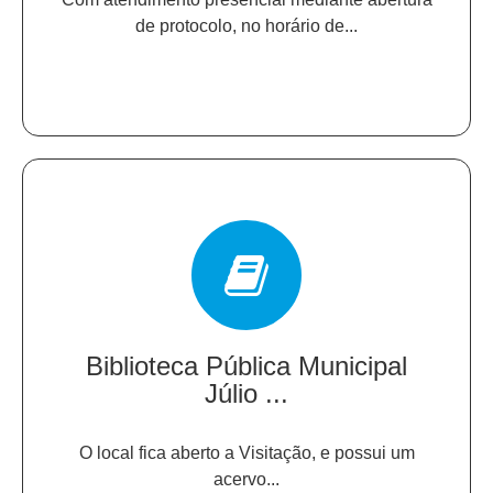
de protocolo, no horário de...
Biblioteca Pública Municipal
Júlio ...
O local fica aberto a Visitação, e possui um
acervo...