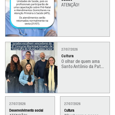
Saúde
ATENÇÃO!
27/07/2026
Cultura
O olhar de quem ama
Santo Antônio da Pat...
27/07/2026
27/07/2026
Desenvolvimento social
Cultura