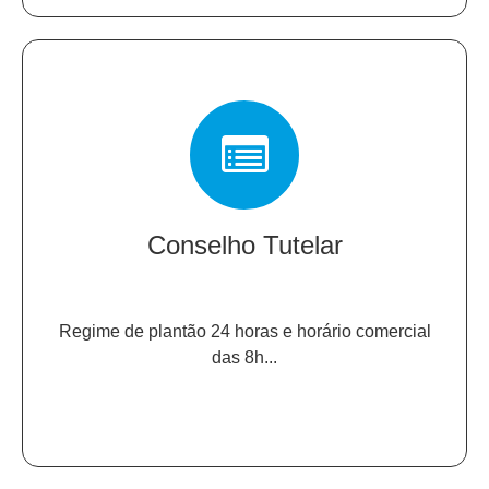
Conselho Tutelar
Regime de plantão 24 horas e horário comercial
das 8h...