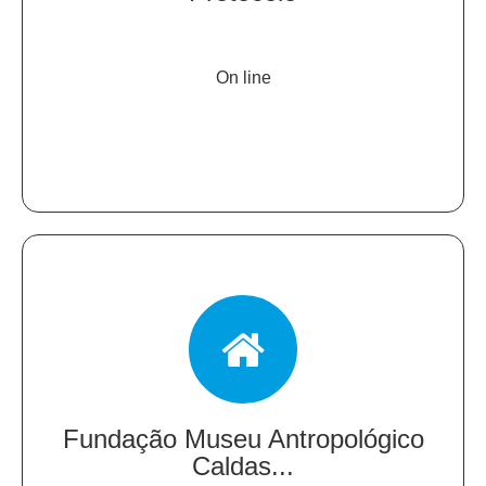
On line
Fundação Museu Antropológico
Caldas...