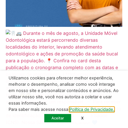
Utilizamos cookies para oferecer melhor experiência,
melhorar o desempenho, analisar como você interage
em nosso site e personalizar conteúdos e anúncios. Ao
utilizar nosso site, você nos autoriza a coletar e usar
essas informações.
Para saber mais acesse nossa
Política de Privacidade.
Aceitar
X