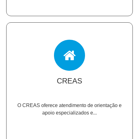
CREAS
O CREAS oferece atendimento de orientação e
apoio especializados e...