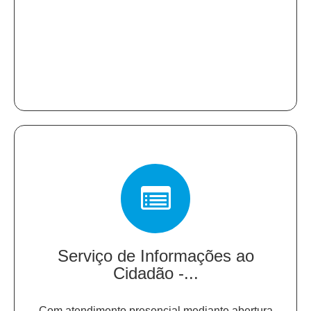
Serviço de Informações ao
Cidadão -...
Com atendimento presencial mediante abertura