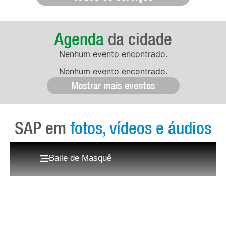
Agenda
da cidade
Nenhum evento encontrado.
Nenhum evento encontrado.
Mostrar mais eventos
SAP em
fotos, vídeos e áudios
Baile de Masquê