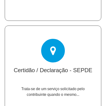
Certidão / Declaração - SEPDE
Trata-se de um serviço solicitado pelo
contribuinte quando o mesmo...