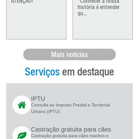
ATENÇÃO!
"Conhecer a nossa
história é entender
qu...
Mais notícias
Serviços
em destaque
IPTU
Consulta ao Imposto Predial e Territorial
Urbano (IPTU).
Castração gratuita para cães
Castração gratuita para cães machos e