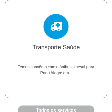
Transporte Saúde
Temos convênio com o ônibus Unesul para
Porto Alegre em...
Todos os serviços