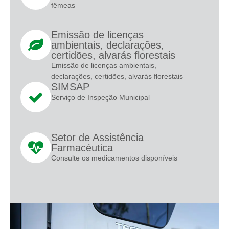
fêmeas
Emissão de licenças
ambientais, declarações,
certidões, alvarás florestais
Emissão de licenças ambientais,
declarações, certidões, alvarás florestais
SIMSAP
Serviço de Inspeção Municipal
Setor de Assistência
Farmacéutica
Consulte os medicamentos disponíveis