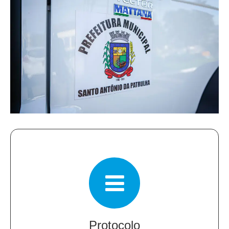
Protocolo