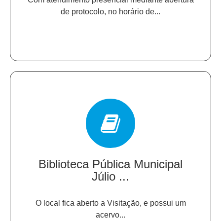
de protocolo, no horário de...
Biblioteca Pública Municipal
Júlio ...
O local fica aberto a Visitação, e possui um
acervo...