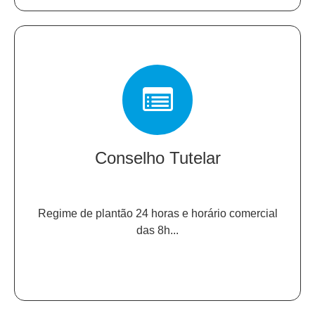
Conselho Tutelar
Regime de plantão 24 horas e horário comercial
das 8h...