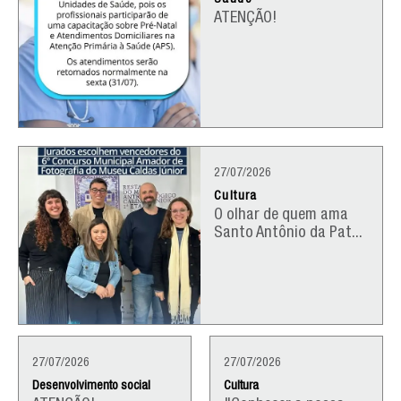
Saúde
ATENÇÃO!
27/07/2026
Cultura
O olhar de quem ama
Santo Antônio da Pat...
27/07/2026
27/07/2026
Desenvolvimento social
Cultura