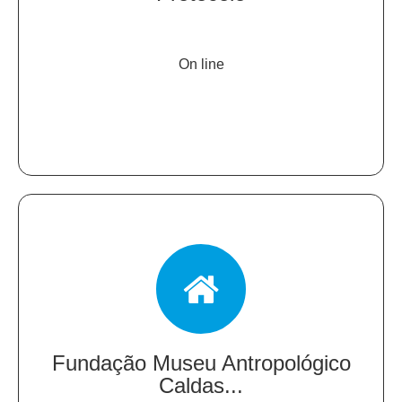
On line
Fundação Museu Antropológico
Caldas...