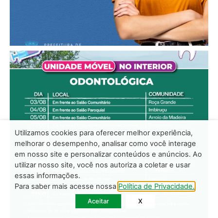
Utilizamos cookies para oferecer melhor experiência,
melhorar o desempenho, analisar como você interage
em nosso site e personalizar conteúdos e anúncios. Ao
utilizar nosso site, você nos autoriza a coletar e usar
essas informações.
Para saber mais acesse nossa
Política de Privacidade.
Aceitar
X